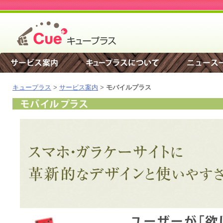
キュープラス
>
サービス案内
>
モバイルプラス