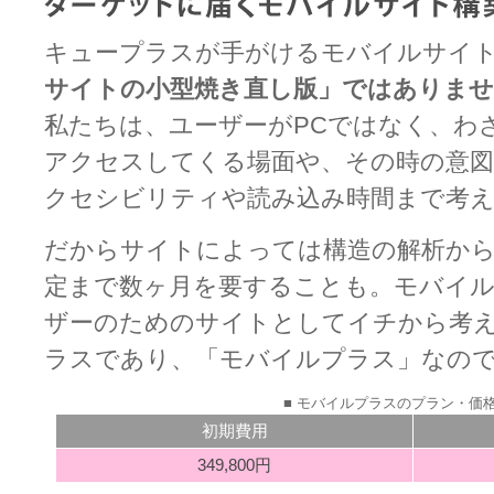
キュープラスが手がけるモバイルサイ
サイトの小型焼き直し版」ではありませ
私たちは、ユーザーがPCではなく、わ
アクセスしてくる場面や、その時の意図
クセシビリティや読み込み時間まで考
だからサイトによっては構造の解析か
定まで数ヶ月を要することも。モバイ
ザーのためのサイトとしてイチから考
ラスであり、「モバイルプラス」なの
モバイルプラスのプラン・価
初期費用
349,800円