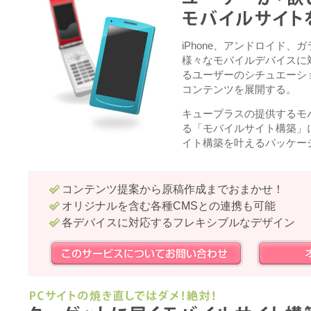
iPhone、アンドロイド
様々なモバイルデバイスに
るユーザーのシチュエーシ
コンテンツを展開する。
キュープラスの提供するモ
る「モバイルサイト構築」
イト構築を叶えるパッケー
コンテンツ提案から原稿作成までおまかせ！
オリジナルを含む各種CMSとの連携も可能
各デバイスに対応するフレキシブルなデザイン