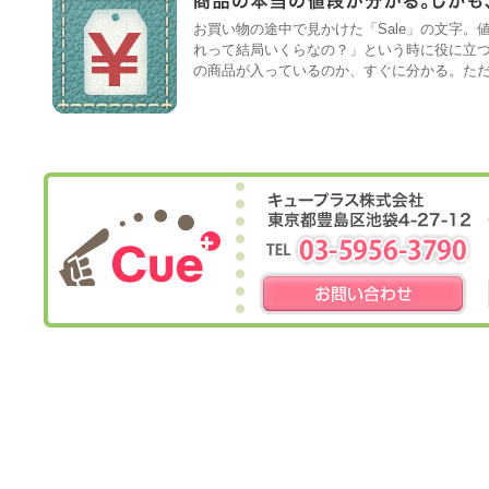
お買い物の途中で見かけた「Sale」の文字。
れって結局いくらなの？」という時に役に立
の商品が入っているのか、すぐに分かる。た