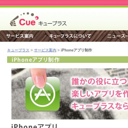
キュープラス
>
サービス案内
>
iPhoneアプリ制作