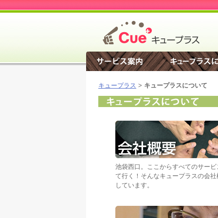
キュープラス
>
キュープラスについて
池袋西口。ここからすべてのサービ
て行く！そんなキュープラスの会社
しています。