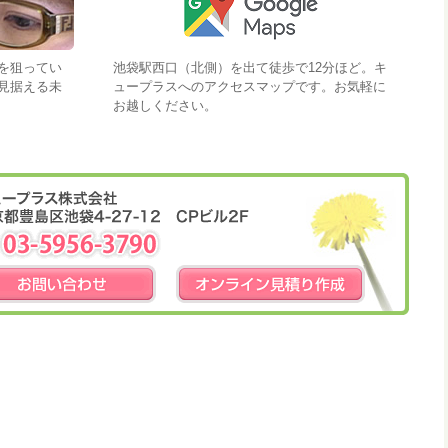
を狙ってい
池袋駅西口（北側）を出て徒歩で12分ほど。キ
見据える未
ュープラスへのアクセスマップです。お気軽に
お越しください。