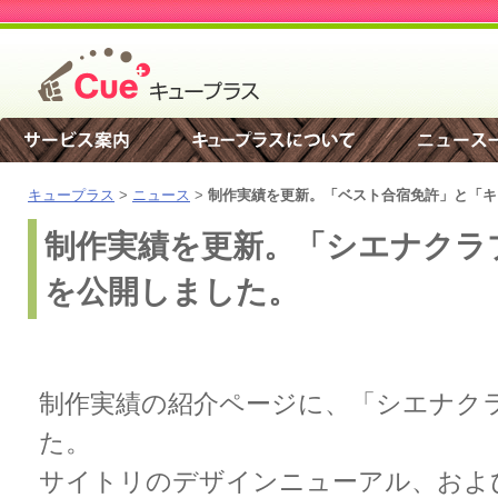
キュープラス
>
ニュース
>
制作実績を更新。「ベスト合宿免許」と「キ
制作実績を更新。「シエナクラ
を公開しました。
制作実績の紹介ページに、「シエナク
た。
サイトリのデザインニューアル、およ